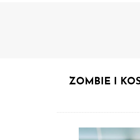
ZOMBIE I KOS